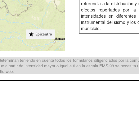
referencia a la distribución 
efectos reportados por la 
intensidades en diferentes 
instrumental del sismo y los 
municipio.
terminan teniendo en cuenta todos los formularios diligenciados por la comun
e a partir de intensidad mayor o igual a 6 en la escala EMS-98 se necesita u
tio web.